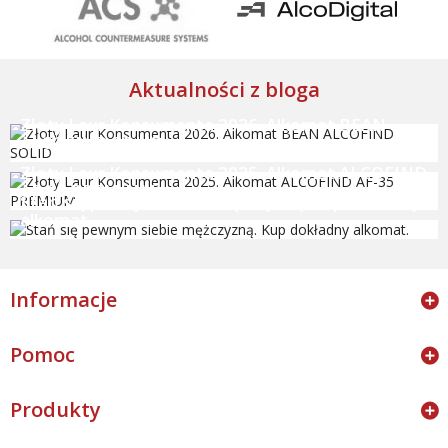
Aktualności z bloga
Złoty Laur Konsumenta 2026. Alkomat BEAN
ALCOFIND SOLID
Złoty Laur Konsumenta 2025. Alkomat ALCOFIND
AF-35 PREMIUM
Stań się pewnym siebie mężczyzną. Kup dokładny
alkomat.
Informacje
Pomoc
Produkty