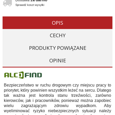
Dostawa
Sprawdź koszt wysyłki
OPIS
CECHY
PRODUKTY POWIĄZANE
OPINIE
Bezpieczeństwo w ruchu drogowym czy miejscu pracy to
priorytet, który powinien wszystkim leżeć na sercu. Dlatego
tak ważna jest kontrola stanu trzeźwości, zarówno
kierowców, jak i pracowników, ponieważ można zapobiec
wielu zagrażającym zdrowiu wypadkom. Aby
wyeliminować ryzyko niebezpiecznych sytuacji należy