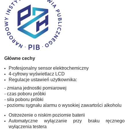
Główne cechy
Profesjonalny sensor elektrochemiczny
4-cyfrowy wyświetlacz LCD
Regulacje ustawień użytkownika:
- zmiana jednostki pomiarowej
- czas poboru próbki
- siła poboru próbki
- poziomu sygnału alarmu o wysokiej zawartości alkoholu
Ostrzeżenie o niskim poziomie baterii
Automatyczne wyłączanie przy braku ręcznego
wyłączenia testera