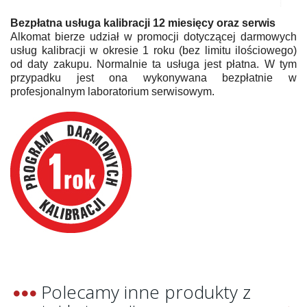
Bezpłatna usługa kalibracji 12 miesięcy oraz serwis
Alkomat bierze udział w promocji dotyczącej darmowych
usług kalibracji w okresie 1 roku (bez limitu ilościowego)
od daty zakupu. Normalnie ta usługa jest płatna. W tym
przypadku jest ona wykonywana bezpłatnie w
profesjonalnym laboratorium serwisowym.
Polecamy inne produkty z