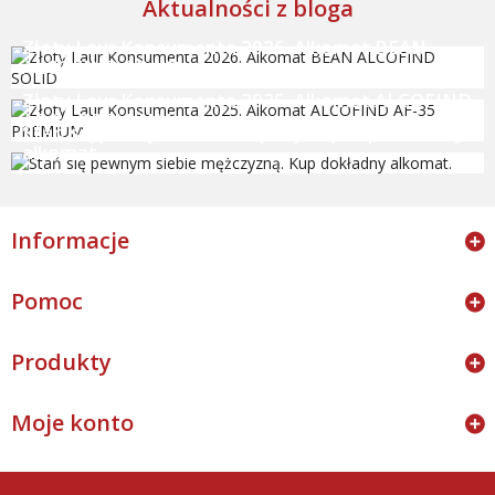
Aktualności z bloga
Złoty Laur Konsumenta 2026. Alkomat BEAN
ALCOFIND SOLID
Złoty Laur Konsumenta 2025. Alkomat ALCOFIND
AF-35 PREMIUM
Stań się pewnym siebie mężczyzną. Kup dokładny
alkomat.
Informacje
Pomoc
Produkty
Moje konto