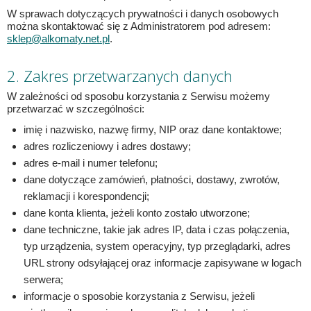
W sprawach dotyczących prywatności i danych osobowych
można skontaktować się z Administratorem pod adresem:
sklep@alkomaty.net.pl
.
2. Zakres przetwarzanych danych
W zależności od sposobu korzystania z Serwisu możemy
przetwarzać w szczególności:
imię i nazwisko, nazwę firmy, NIP oraz dane kontaktowe;
adres rozliczeniowy i adres dostawy;
adres e-mail i numer telefonu;
dane dotyczące zamówień, płatności, dostawy, zwrotów,
reklamacji i korespondencji;
dane konta klienta, jeżeli konto zostało utworzone;
dane techniczne, takie jak adres IP, data i czas połączenia,
typ urządzenia, system operacyjny, typ przeglądarki, adres
URL strony odsyłającej oraz informacje zapisywane w logach
serwera;
informacje o sposobie korzystania z Serwisu, jeżeli