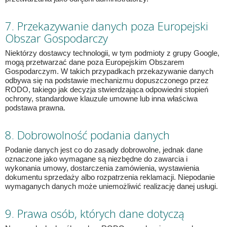
7. Przekazywanie danych poza Europejski
Obszar Gospodarczy
Niektórzy dostawcy technologii, w tym podmioty z grupy Google,
mogą przetwarzać dane poza Europejskim Obszarem
Gospodarczym. W takich przypadkach przekazywanie danych
odbywa się na podstawie mechanizmu dopuszczonego przez
RODO, takiego jak decyzja stwierdzająca odpowiedni stopień
ochrony, standardowe klauzule umowne lub inna właściwa
podstawa prawna.
8. Dobrowolność podania danych
Podanie danych jest co do zasady dobrowolne, jednak dane
oznaczone jako wymagane są niezbędne do zawarcia i
wykonania umowy, dostarczenia zamówienia, wystawienia
dokumentu sprzedaży albo rozpatrzenia reklamacji. Niepodanie
wymaganych danych może uniemożliwić realizację danej usługi.
9. Prawa osób, których dane dotyczą