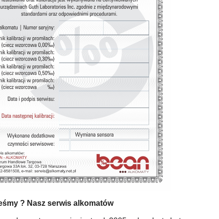
teśmy ? Nasz serwis alkomatów