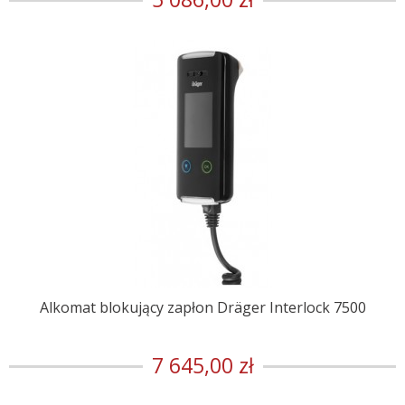
Alkomat blokujący zapłon Dräger Interlock 7500
7 645,00 zł