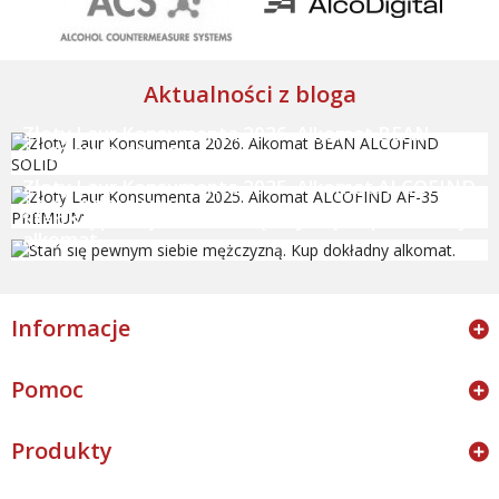
Aktualności z bloga
Złoty Laur Konsumenta 2026. Alkomat BEAN
ALCOFIND SOLID
Złoty Laur Konsumenta 2025. Alkomat ALCOFIND
AF-35 PREMIUM
Stań się pewnym siebie mężczyzną. Kup dokładny
alkomat.
Informacje
Pomoc
Produkty