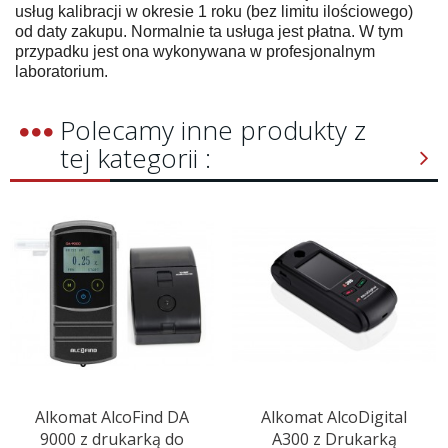
usług kalibracji w okresie 1 roku (bez limitu ilościowego)
od daty zakupu. Normalnie ta usługa jest płatna. W tym
przypadku jest ona wykonywana w profesjonalnym
laboratorium.
Polecamy inne produkty z
tej kategorii :
Alkomat AlcoFind DA
Alkomat AlcoDigital
9000 z drukarką do
A300 z Drukarką