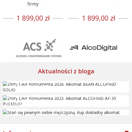
firmy
1 899,00 zł
1 899,00 zł
Aktualności z bloga
Złoty Laur Konsumenta 2026. Alkomat BEAN
ALCOFIND SOLID
Złoty Laur Konsumenta 2025. Alkomat ALCOFIND
AF-35 PREMIUM
Stań się pewnym siebie mężczyzną. Kup dokładny
alkomat.