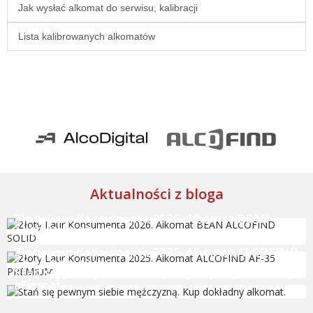
Jak wysłać alkomat do serwisu, kalibracji
Lista kalibrowanych alkomatów
Aktualności z bloga
Złoty Laur Konsumenta 2026. Alkomat BEAN
ALCOFIND SOLID
Złoty Laur Konsumenta 2025. Alkomat ALCOFIND
AF-35 PREMIUM
Stań się pewnym siebie mężczyzną. Kup dokładny
alkomat.