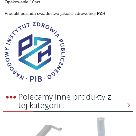
Opakowanie 10szt
Produkt posiada świadectwo jakości zdrowotnej
PZH
.
Polecamy inne produkty z
tej kategorii :