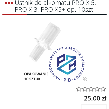
Ustnik do alkomatu PRO X 5,
PRO X 3, PRO X5+ op. 10szt
25,00 zł