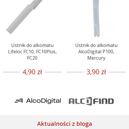
Ustnik do alkomatu
Ustnik do alkomatu
Lifeloc FC10, FC10Plus,
AlcoDigital P100,
FC20
Mercury
4,90 zł
3,90 zł
Aktualności z bloga