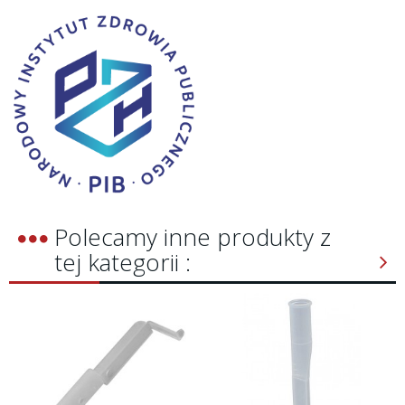
Polecamy inne produkty z
tej kategorii :