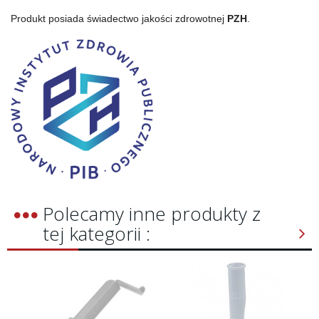
Produkt posiada świadectwo jakości zdrowotnej
PZH
.
Polecamy inne produkty z
tej kategorii :