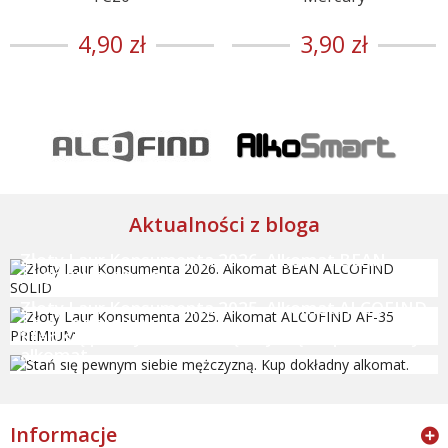
4,90 zł
3,90 zł
Aktualności z bloga
Złoty Laur Konsumenta 2026. Alkomat BEAN
ALCOFIND SOLID
Złoty Laur Konsumenta 2025. Alkomat ALCOFIND
AF-35 PREMIUM
Stań się pewnym siebie mężczyzną. Kup dokładny
alkomat.
Informacje