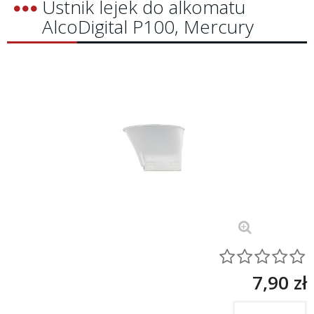
Ustnik lejek do alkomatu
AlcoDigital P100, Mercury
7,90 zł