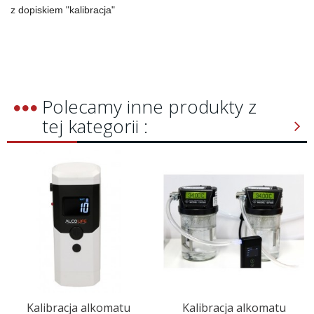
z dopiskiem "kalibracja"
Polecamy inne produkty z
tej kategorii :
Kalibracja alkomatu
Kalibracja alkomatu