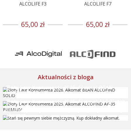
ALCOLIFE F3
ALCOLIFE F7
65,00 zł
65,00 zł
Aktualności z bloga
Złoty Laur Konsumenta 2026. Alkomat BEAN
ALCOFIND SOLID
Złoty Laur Konsumenta 2025. Alkomat ALCOFIND
AF-35 PREMIUM
Stań się pewnym siebie mężczyzną. Kup dokładny
alkomat.