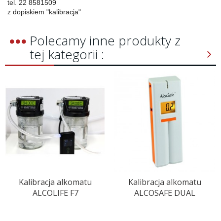
tel. 22 8581509
z dopiskiem "kalibracja"
Polecamy inne produkty z
tej kategorii :
Kalibracja alkomatu
Kalibracja alkomatu
ALCOLIFE F7
ALCOSAFE DUAL