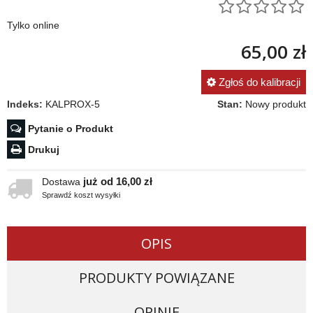
Tylko online
65,00 zł
Zgłoś do kalibracji
Indeks:
KALPROX-5
Stan:
Nowy produkt
Pytanie o Produkt
Drukuj
już od 16,00 zł
Dostawa
Sprawdź koszt wysyłki
OPIS
PRODUKTY POWIĄZANE
OPINIE