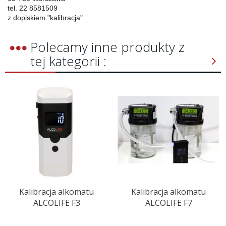
tel. 22 8581509
z dopiskiem "kalibracja"
Polecamy inne produkty z
tej kategorii :
Kalibracja alkomatu
Kalibracja alkomatu
ALCOLIFE F3
ALCOLIFE F7