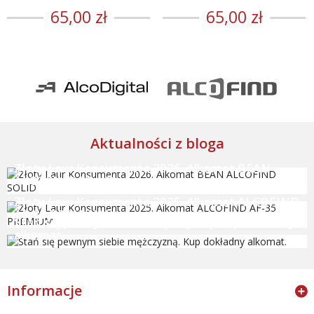
65,00 zł
65,00 zł
Aktualności z bloga
Złoty Laur Konsumenta 2026. Alkomat BEAN
ALCOFIND SOLID
Złoty Laur Konsumenta 2025. Alkomat ALCOFIND
AF-35 PREMIUM
Stań się pewnym siebie mężczyzną. Kup dokładny
alkomat.
Informacje