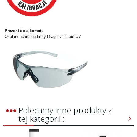
Prezent do alkomatu
Okulary ochronne firmy Dräger z filtrem UV
Polecamy inne produkty z
tej kategorii :