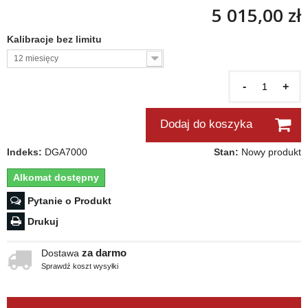
5 015,00 zł
Kalibracje bez limitu
12 miesięcy
-
+
Dodaj do koszyka
Indeks:
DGA7000
Stan:
Nowy produkt
Alkomat dostępny
Pytanie o Produkt
Drukuj
za darmo
Dostawa
Sprawdź koszt wysyłki