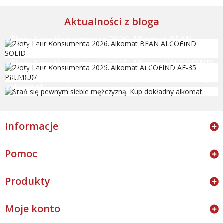
Aktualności z bloga
Złoty Laur Konsumenta 2026. Alkomat BEAN
ALCOFIND SOLID
Złoty Laur Konsumenta 2025. Alkomat ALCOFIND
AF-35 PREMIUM
Stań się pewnym siebie mężczyzną. Kup dokładny
alkomat.
Informacje
Pomoc
Produkty
Moje konto