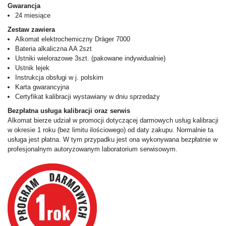
Gwarancja
24 miesiące
Zestaw zawiera
Alkomat elektrochemiczny Dräger 7000
Bateria alkaliczna AA 2szt
Ustniki wielorazowe 3szt. (pakowane indywidualnie)
Ustnik lejek
Instrukcja obsługi w j. polskim
Karta gwarancyjna
Certyfikat kalibracji wystawiany w dniu sprzedaży
Bezpłatna usługa kalibracji oraz serwis
Alkomat bierze udział w promocji dotyczącej darmowych usług kalibracji
w okresie 1 roku (bez limitu ilościowego) od daty zakupu. Normalnie ta
usługa jest płatna. W tym przypadku jest ona wykonywana bezpłatnie w
profesjonalnym autoryzowanym laboratorium serwisowym.