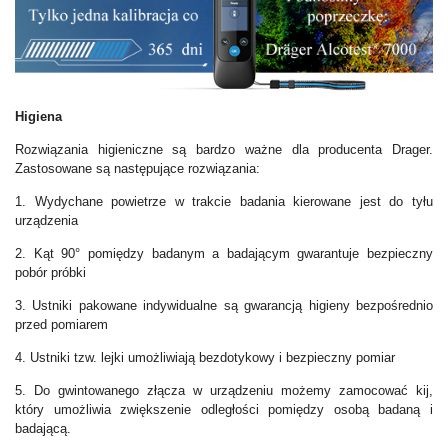
Higiena
Rozwiązania higieniczne są bardzo ważne dla producenta Drager.
Zastosowane są następujące rozwiązania:
1.
Wydychane powietrze w trakcie badania kierowane jest do tyłu
urządzenia
2.
Kąt 90° pomiędzy badanym a badającym gwarantuje bezpieczny
pobór próbki
3.
Ustniki pakowane indywidualne są gwarancją higieny bezpośrednio
przed pomiarem
4.
Ustniki tzw. lejki umożliwiają bezdotykowy i bezpieczny pomiar
5.
Do gwintowanego złącza w urządzeniu możemy zamocować kij,
który umożliwia zwiększenie odległości pomiędzy osobą badaną i
badającą.