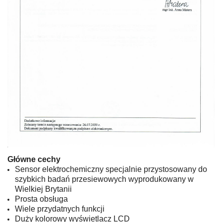
Główne cechy
Sensor elektrochemiczny specjalnie przystosowany do
szybkich badań przesiewowych wyprodukowany w
Wielkiej Brytanii
Prosta obsługa
Wiele przydatnych funkcji
Duży kolorowy wyświetlacz LCD