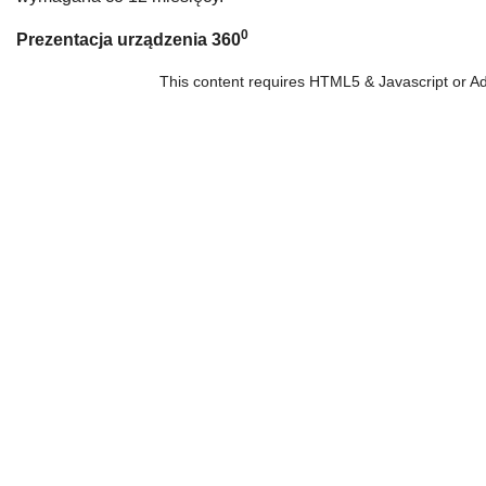
0
Prezentacja urządzenia 360
This content requires HTML5 & Javascript or Ad