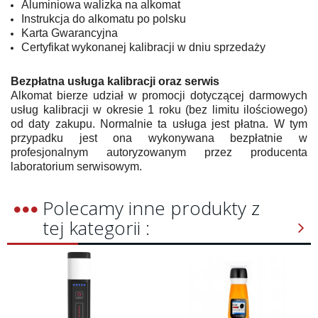
Aluminiowa walizka na alkomat
Instrukcja do alkomatu po polsku
Karta Gwarancyjna
Certyfikat wykonanej kalibracji w dniu sprzedaży
Bezpłatna usługa kalibracji oraz serwis
Alkomat bierze udział w promocji dotyczącej darmowych
usług kalibracji w okresie 1 roku (bez limitu ilościowego)
od daty zakupu. Normalnie ta usługa jest płatna. W tym
przypadku jest ona wykonywana bezpłatnie w
profesjonalnym autoryzowanym przez producenta
laboratorium serwisowym.
Polecamy inne produkty z
tej kategorii :