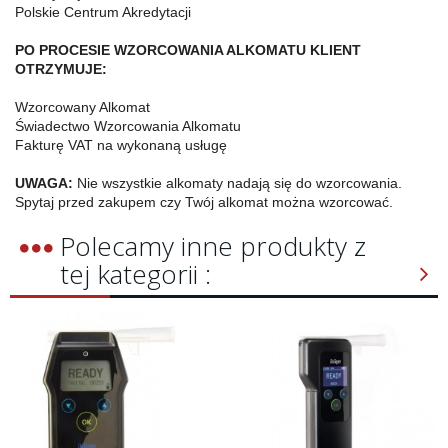
Polskie Centrum Akredytacji
PO PROCESIE WZORCOWANIA ALKOMATU KLIENT
OTRZYMUJE:
Wzorcowany Alkomat
Świadectwo Wzorcowania Alkomatu
Fakturę VAT na wykonaną usługę
UWAGA:
Nie wszystkie alkomaty nadają się do wzorcowania.
Spytaj przed zakupem czy Twój alkomat można wzorcować.
Polecamy inne produkty z
tej kategorii :