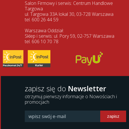
Salon Firmowy i serwis: Centrum Handlowe
Targowa
ul. Targowa 33A lokal 30, 03-728 Warszawa
tel. 600 26 44 59
Warszawa Oddział:
Sklep i serwis: ul. Pory 59, 02-757 Warszawa
tel. 606 10 70 78
zapisz się do
Newsletter
otrzymuj pierwszy informacje o Nowościach i
promocjach
zapisz