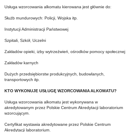
Usługa wzorcowania alkomatu kierowana jest głównie do:
Służb mundurowych: Policji, Wojska itp.
Instytucji Administracji Państwowej
Szpitali, Szkół, Uczelni
Zakładów opieki, izby wytrzeźwień, ośrodków pomocy społecznej
Zakładów karnych
Dużych przedsiębiorstw produkcyjnych, budowlanych,
transportowych itp.
KTO WYKONUJE USŁUGĘ WZORCOWANIA ALKOMATU?
Usługa wzorcowania alkomatu jest wykonywana w
akredytowanym przez Polskie Centrum Akredytacji laboratorium
wzorcującym.
Certyfikat wystawia akredytowane przez Polskie Centrum
Akredytacji laboratorium.