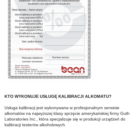
KTO WYKONUJE USŁUGĘ KALIBRACJI ALKOMATU?
Usługa kalibracji jest wykonywana w profesjonalnym serwisie
alkomatów na najwyższej klasy sprzęcie amerykańskiej firmy Guth
Laboratories Inc., która specjalizuje się w produkcji urządzeń do
kalibracji testerów alkoholowych.