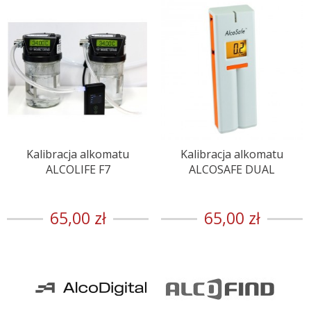
Kalibracja alkomatu
Kalibracja alkomatu
ALCOLIFE F7
ALCOSAFE DUAL
65,00 zł
65,00 zł