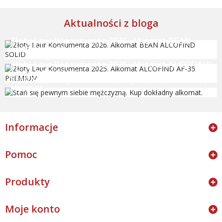
Aktualności z bloga
Złoty Laur Konsumenta 2026. Alkomat BEAN
ALCOFIND SOLID
Złoty Laur Konsumenta 2025. Alkomat ALCOFIND
AF-35 PREMIUM
Stań się pewnym siebie mężczyzną. Kup dokładny
alkomat.
Informacje
Pomoc
Produkty
Moje konto