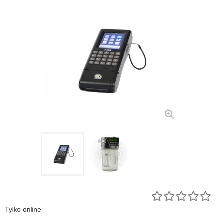
Tylko online