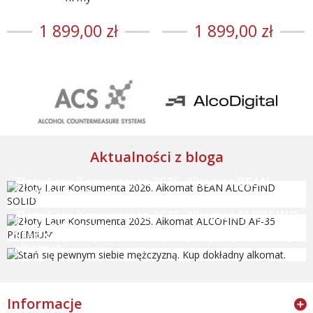
1 899,00 zł
1 899,00 zł
Aktualności z bloga
Złoty Laur Konsumenta 2026. Alkomat BEAN
ALCOFIND SOLID
Złoty Laur Konsumenta 2025. Alkomat ALCOFIND
AF-35 PREMIUM
Stań się pewnym siebie mężczyzną. Kup dokładny
alkomat.
Informacje