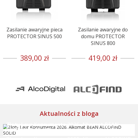
Zasilanie awaryjne pieca
Zasilanie awaryjne do
PROTECTOR SINUS 500
domu PROTECTOR
SINUS 800
389,00 zł
419,00 zł
Aktualności z bloga
Złoty Laur Konsumenta 2026. Alkomat BEAN
ALCOFIND SOLID