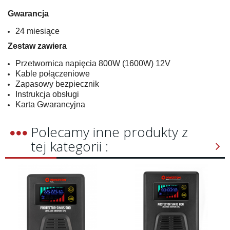
Gwarancja
24 miesiące
Zestaw zawiera
Przetwornica napięcia 800W (1600W) 12V
Kable połączeniowe
Zapasowy bezpiecznik
Instrukcja obsługi
Karta Gwarancyjna
Polecamy inne produkty z
tej kategorii :