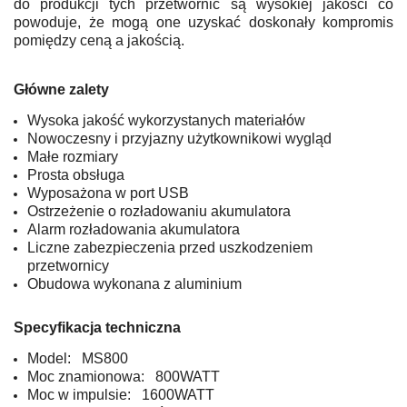
do produkcji tych przetwornic są wysokiej jakości co
powoduje, że mogą one uzyskać doskonały kompromis
pomiędzy ceną a jakością.
Główne zalety
Wysoka jakość wykorzystanych materiałów
Nowoczesny i przyjazny użytkownikowi wygląd
Małe rozmiary
Prosta obsługa
Wyposażona w port USB
Ostrzeżenie o rozładowaniu akumulatora
Alarm rozładowania akumulatora
Liczne zabezpieczenia przed uszkodzeniem
przetwornicy
Obudowa wykonana z aluminium
Specyfikacja techniczna
Model: MS800
Moc znamionowa: 800WATT
Moc w impulsie: 1600WATT