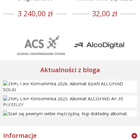
3 240,00 zł
32,00 zł
Aktualności z bloga
Złoty Laur Konsumenta 2026. Alkomat BEAN
ALCOFIND SOLID
Złoty Laur Konsumenta 2025. Alkomat ALCOFIND
AF-35 PREMIUM
Stań się pewnym siebie mężczyzną. Kup dokładny
alkomat.
Informacje