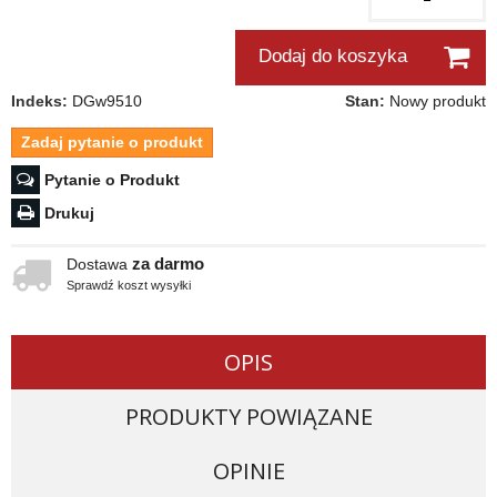
Dodaj do koszyka
Indeks:
DGw9510
Stan:
Nowy produkt
Zadaj pytanie o produkt
Pytanie o Produkt
Drukuj
za darmo
Dostawa
Sprawdź koszt wysyłki
OPIS
PRODUKTY POWIĄZANE
OPINIE